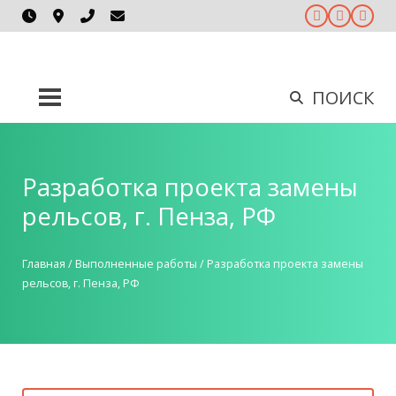
ПОИСК
Разработка проекта замены
рельсов, г. Пенза, РФ
Главная
/
Выполненные работы
/
Разработка проекта замены
рельсов, г. Пенза, РФ