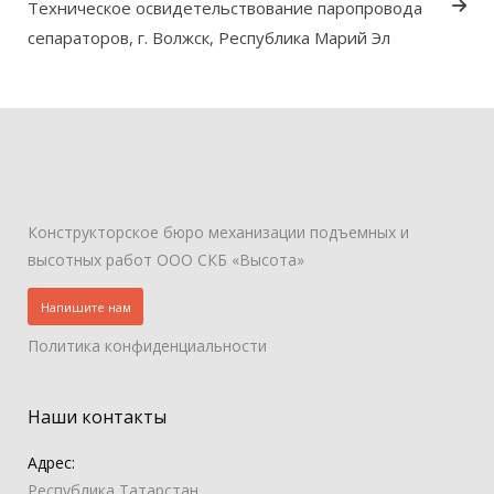
Техническое освидетельствование паропровода
сепараторов, г. Волжск, Республика Марий Эл
Конструкторское бюро механизации подъемных и
высотных работ ООО СКБ «Высота»
Напишите нам
Политика конфиденциальности
Наши контакты
Адрес:
Республика Татарстан,