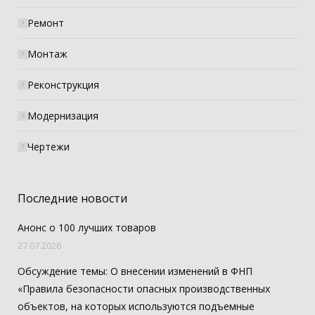
Ремонт
Монтаж
Реконструкция
Модернизация
Чертежи
Последние новости
Анонс о 100 лучших товаров
27.07.2026
Обсуждение темы: О внесении изменений в ФНП
«Правила безопасности опасных производственных
объектов, на которых используются подъемные