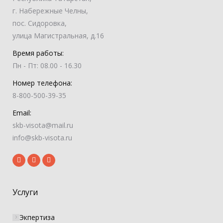
г. Набережные Челны,
пос. Сидоровка,
улица Магистральная, д.16
Время работы:
Пн - Пт: 08.00 - 16.30
Номер телефона:
8-800-500-39-35
Email:
skb-visota@mail.ru
info@skb-visota.ru
Услуги
Экпертиза