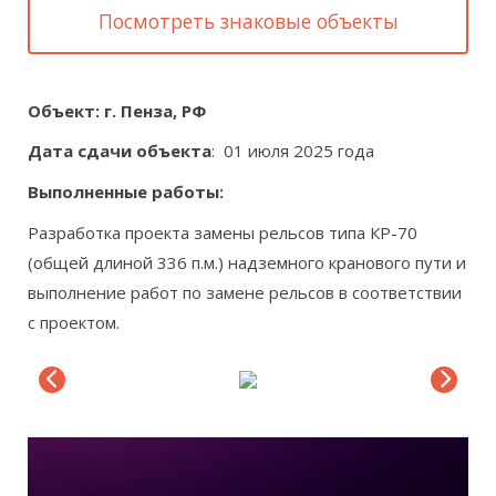
Посмотреть знаковые объекты
Объект: г. Пенза, РФ
Дата сдачи объекта
: 01 июля 2025 года
Выполненные работы:
Разработка проекта замены рельсов типа КР-70
(общей длиной 336 п.м.) надземного кранового пути и
выполнение работ по замене рельсов в соответствии
с проектом.