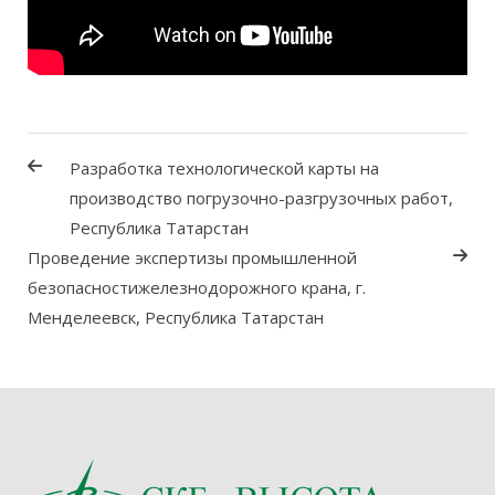
Разработка технологической карты на
производство погрузочно-разгрузочных работ,
Республика Татарстан
Проведение экспертизы промышленной
безопасностижелезнодорожного крана, г.
Менделеевск, Республика Татарстан