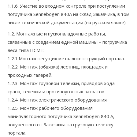
1.1.6. Участие во входном контроле при поступлении
погрузчика Sennebogen 840А на склад Заказчика, в том
числе технической документации (на русском языке).
1.2. Монтажные и пусконаладочные работы,
связанные с созданием единой машины – погрузчика
леса типа ПСМТ:
1.2.1.Монтаж несущих металлоконструкций портала.
1.2.2. Монтаж (обвязка) лестниц, площадок и
проходных галерей.
1.2.3. Монтаж грузовой тележки, приводов хода
крана, тележки и противоугонных захватов.
1.2.4. Монтаж электрического оборудования.
1.2.5. Монтаж рабочего оборудования
манипуляторного погрузчика Sennebogen 840 А,
полученного от Заказчика на грузовую тележку
портала.