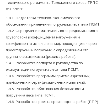
технического регламента Таможенного союза ТР ТС
010/2011:
1.4.1. Подготовка технико-экономического
обоснования применения погрузчика леса типа ПСМТ.
1.4.2. Определение максимального предполагаемого
грузопотока (коэффициента нагружения и
коэффициента использования), проходящего через
проектируемый погрузчик, с определением его
группы классификации (режима работы).
1.4.3. Разработка паспорта и руководства по
эксплуатации погрузчика леса типа ПСМТ.
1.4.4. Разработка программы приёмо-сдаточных,
приёмочных и сертификационных испытаний.
1.4.5. Разработка обоснования безопасности
погрузчика леса типа ПСМТ.
1.4.6. Разработка проекта производства работ (ППР)