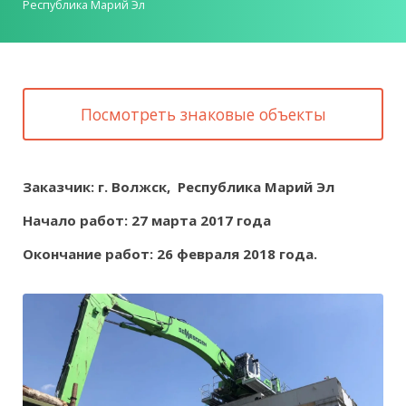
Республика Марий Эл
Посмотреть знаковые объекты
Заказчик: г. Волжск, Республика Марий Эл
Начало работ: 27 марта 2017 года
Окончание работ: 26 февраля 2018 года.