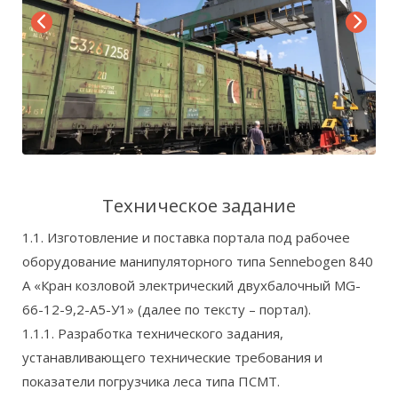
Техническое задание
1.1. Изготовление и поставка портала под рабочее
оборудование манипуляторного типа Sennebogen 840
А «Кран козловой электрический двухбалочный MG-
66-12-9,2-A5-У1» (далее по тексту – портал).
1.1.1. Разработка технического задания,
устанавливающего технические требования и
показатели погрузчика леса типа ПСМТ.