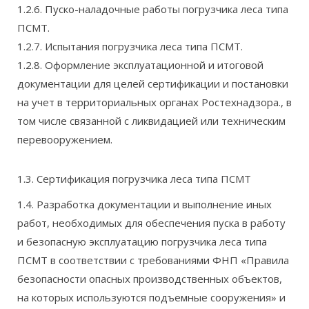
1.2.6. Пуско-наладочные работы погрузчика леса типа
ПСМТ.
1.2.7. Испытания погрузчика леса типа ПСМТ.
1.2.8. Оформление эксплуатационной и итоговой
документации для целей сертификации и постановки
на учет в территориальных органах Ростехнадзора., в
том числе связанной с ликвидацией или техническим
перевооружением.
1.3. Сертификация погрузчика леса типа ПСМТ
1.4. Разработка документации и выполнение иных
работ, необходимых для обеспечения пуска в работу
и безопасную эксплуатацию погрузчика леса типа
ПСМТ в соответствии с требованиями ФНП «Правила
безопасности опасных производственных объектов,
на которых используются подъемные сооружения» и