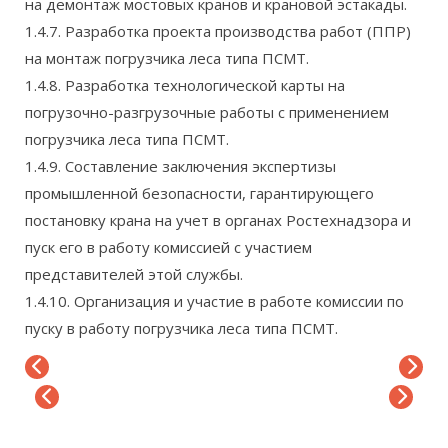
на демонтаж мостовых кранов и крановой эстакады.
1.4.7. Разработка проекта производства работ (ППР)
на монтаж погрузчика леса типа ПСМТ.
1.4.8. Разработка технологической карты на
погрузочно-разгрузочные работы с применением
погрузчика леса типа ПСМТ.
1.4.9. Составление заключения экспертизы
промышленной безопасности, гарантирующего
постановку крана на учет в органах Ростехнадзора и
пуск его в работу комиссией с участием
представителей этой службы.
1.4.10. Организация и участие в работе комиссии по
пуску в работу погрузчика леса типа ПСМТ.