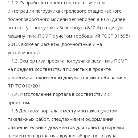
1.1.2. Разработка проекта портала с учетом
интеграции погрузчика стрелового стационарного
полноповоротного модели Sennebogen 840 А (далее
по тексту – погрузчика Sennebogen 840 А) в единую
машину типа ПСМТ с учетом требований ГОСТ 31595-
2012, включая расчеты (прочностные и на
устойчивость).
1.1.3. Экспертиза проекта погрузчика леса типа ПСМТ
на предмет соответствия принятых в проекте
решений и технической документации требованиям
ТР ТС 010/2011.
1.1.4. Изготовление портала в соответствии с
проектом.
1.1.5.Доставка портала к месту монтажа с учетом
такелажных работ, спецтехники и оформления
разрешительных документов для транспортировки
элементов портала как крупногабаритного груза.