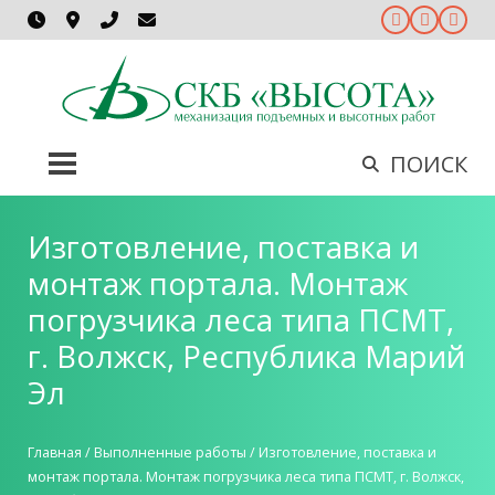
ПОИСК
Изготовление, поставка и
монтаж портала. Монтаж
погрузчика леса типа ПСМТ,
г. Волжск, Республика Марий
Эл
Главная
/
Выполненные работы
/
Изготовление, поставка и
монтаж портала. Монтаж погрузчика леса типа ПСМТ, г. Волжск,