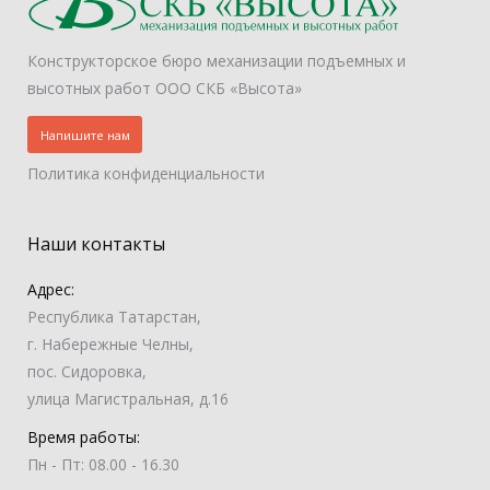
Конструкторское бюро механизации подъемных и
высотных работ ООО СКБ «Высота»
Напишите нам
Политика конфиденциальности
Наши контакты
Адрес:
Республика Татарстан,
г. Набережные Челны,
пос. Сидоровка,
улица Магистральная, д.16
Время работы:
Пн - Пт: 08.00 - 16.30